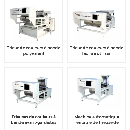
Trieur de couleurs à bande
Trieur de couleurs à bande
polyvalent
facile à utiliser
Trieuses de couleurs à
Machine automatique
bande avant-gardistes
rentable de trieuse de
couleur de riz