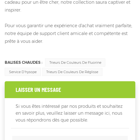
cadeau pour un être cher, notre collection saura captiver et
inspirer.
Pour vous garantir une expérience d'achat vraiment parfaite,
notre équipe de support client amicale et compétente est
prête à vous aider.
BALISES CHAUDES :
Trieurs De Couleurs De Fluorine
Service D'hysope
Trieurs De Couleurs De Réglisse
LAISSER UN MESSAGE
Si vous êtes intéressé par nos produits et souhaitez
en savoir plus, veuillez laisser un message ici, nous
vous répondrons dès que possible.