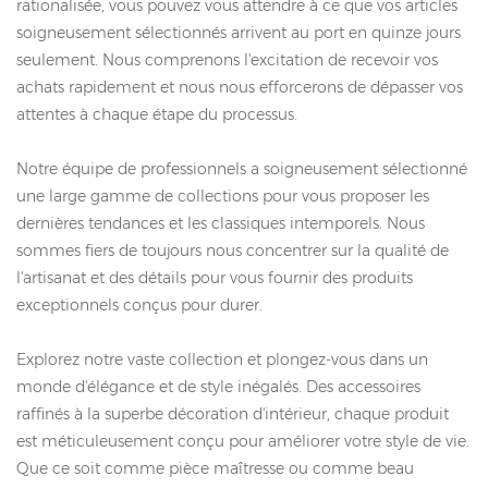
rationalisée, vous pouvez vous attendre à ce que vos articles
soigneusement sélectionnés arrivent au port en quinze jours
seulement. Nous comprenons l'excitation de recevoir vos
achats rapidement et nous nous efforcerons de dépasser vos
attentes à chaque étape du processus.
Notre équipe de professionnels a soigneusement sélectionné
une large gamme de collections pour vous proposer les
dernières tendances et les classiques intemporels. Nous
sommes fiers de toujours nous concentrer sur la qualité de
l'artisanat et des détails pour vous fournir des produits
exceptionnels conçus pour durer.
Explorez notre vaste collection et plongez-vous dans un
monde d'élégance et de style inégalés. Des accessoires
raffinés à la superbe décoration d'intérieur, chaque produit
est méticuleusement conçu pour améliorer votre style de vie.
Que ce soit comme pièce maîtresse ou comme beau