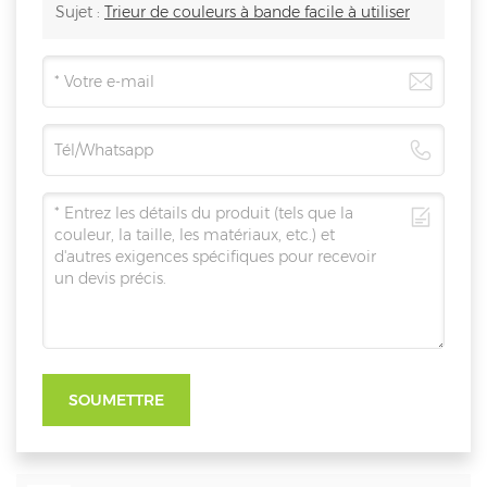
Sujet :
Trieur de couleurs à bande facile à utiliser
SOUMETTRE