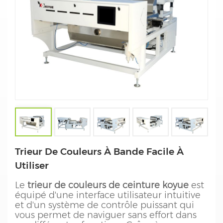
Trieur De Couleurs À Bande Facile À
Utiliser
Le
trieur de couleurs de ceinture koyue
est
équipé d'une interface utilisateur intuitive
et d'un système de contrôle puissant qui
vous permet de naviguer sans effort dans