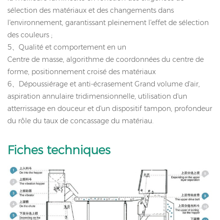
sélection des matériaux et des changements dans
l'environnement, garantissant pleinement l'effet de sélection
des couleurs ;
5
、
Qualité et comportement en un
Centre de masse, algorithme de coordonnées du centre de
forme, positionnement croisé des matériaux
6
、
Dépoussiérage et anti-écrasement
Grand volume d'air,
aspiration annulaire tridimensionnelle, utilisation d'un
atterrissage en douceur et d'un dispositif tampon, profondeur
du rôle du taux de concassage du matériau.
Fiches techniques