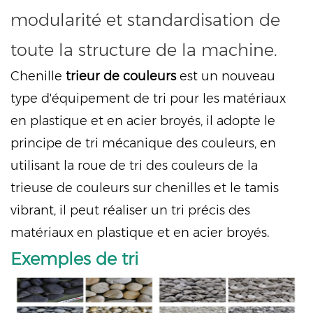
modularité et standardisation de
toute la structure de la machine.
Chenille
trieur de couleurs
est un nouveau
type d'équipement de tri pour les matériaux
en plastique et en acier broyés, il adopte le
principe de tri mécanique des couleurs, en
utilisant la roue de tri des couleurs de la
trieuse de couleurs sur chenilles et le tamis
vibrant, il peut réaliser un tri précis des
matériaux en plastique et en acier broyés.
Exemples de tri