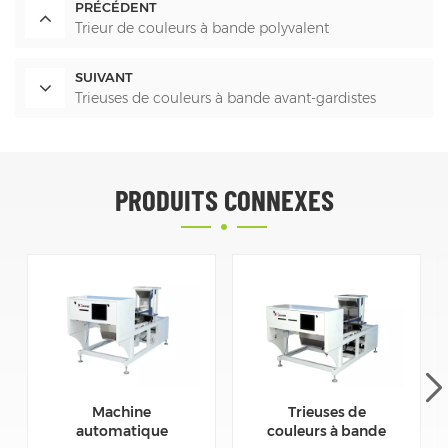
PRÉCÉDENT
Trieur de couleurs à bande polyvalent
SUIVANT
Trieuses de couleurs à bande avant-gardistes
PRODUITS CONNEXES
Machine
Trieuses de
automatique
couleurs à bande