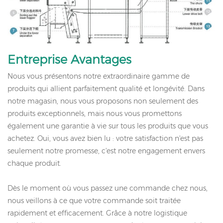
Entreprise
Avantages
Nous vous présentons notre extraordinaire gamme de
produits qui allient parfaitement qualité et longévité. Dans
notre magasin, nous vous proposons non seulement des
produits exceptionnels, mais nous vous promettons
également une garantie à vie sur tous les produits que vous
achetez. Oui, vous avez bien lu : votre satisfaction n'est pas
seulement notre promesse, c'est notre engagement envers
chaque produit.
Dès le moment où vous passez une commande chez nous,
nous veillons à ce que votre commande soit traitée
rapidement et efficacement. Grâce à notre logistique