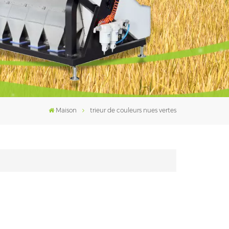
فارسی
עברית
Maison
trieur de couleurs nues vertes