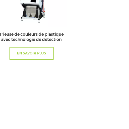
Trieuse de couleurs de plastique
avec technologie de détection
photoélectrique
EN SAVOIR PLUS