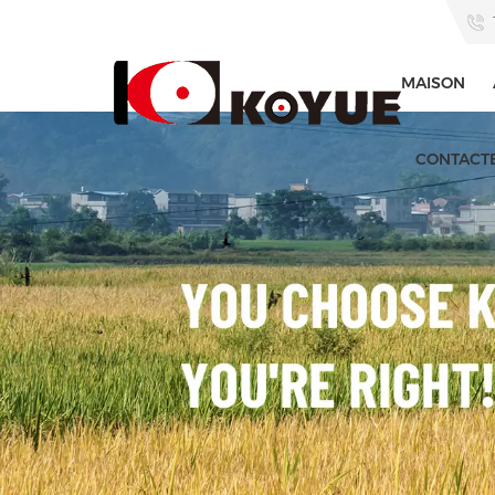
MAISON
CONTACT