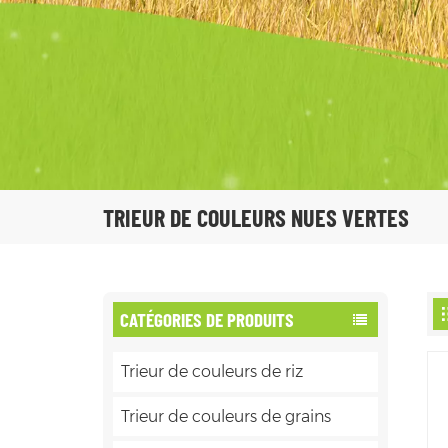
TRIEUR DE COULEURS NUES VERTES
CATÉGORIES DE PRODUITS
Trieur de couleurs de riz
Trieur de couleurs de grains