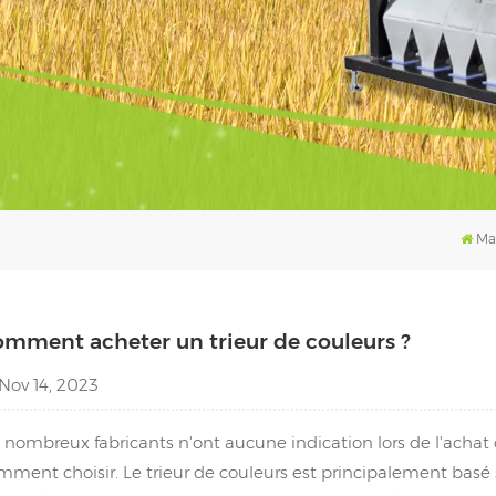
Ma
mment acheter un trieur de couleurs ?
Nov 14, 2023
 nombreux fabricants n'ont aucune indication lors de l'achat 
mment choisir. Le trieur de couleurs est principalement basé s