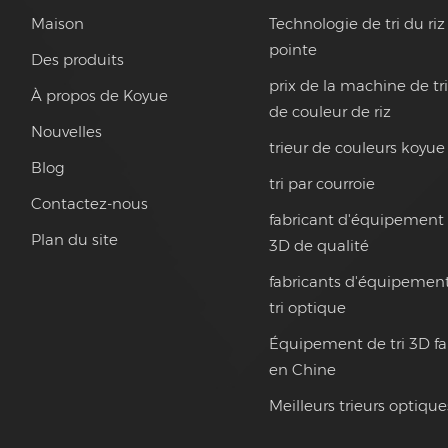
Maison
Technologie de tri du riz
pointe
Des produits
prix de la machine de tr
À propos de Koyue
de couleur de riz
Nouvelles
trieur de couleurs koyue
Blog
tri par courroie
Contactez-nous
fabricant d'équipement 
Plan du site
3D de qualité
fabricants d'équipemen
tri optique
Équipement de tri 3D f
en Chine
Meilleurs trieurs optique