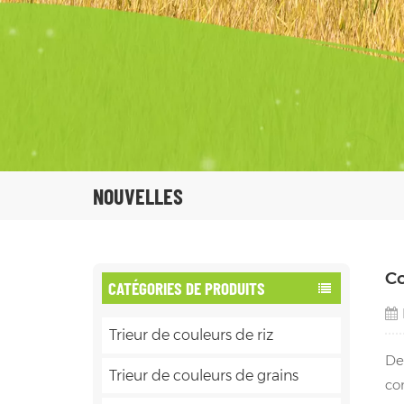
NOUVELLES
Co
CATÉGORIES DE PRODUITS
Trieur de couleurs de riz
De
Trieur de couleurs de grains
co