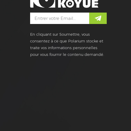
En cliquant sur Soumettre, vous
consentez à ce que Polarium stocke et
traite vos informations personnelles
pour vous fournir le contenu demandé.