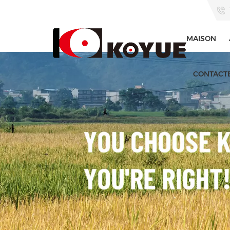
MAISON
CONTACT