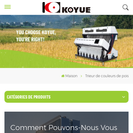
Maison
Trieur de couleurs de pois
CATÉGORIES DE PRODUITS
Comment Pouvons-Nous Vous