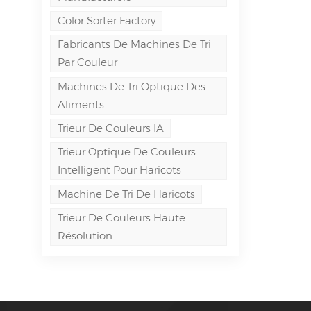
Color Sorter Factory
Fabricants De Machines De Tri
Par Couleur
Machines De Tri Optique Des
Aliments
Trieur De Couleurs IA
Trieur Optique De Couleurs
Intelligent Pour Haricots
Machine De Tri De Haricots
Trieur De Couleurs Haute
Résolution