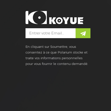
En cliquant sur Soumettre, vous
consentez à ce que Polarium stocke et
traite vos informations personnelles
pour vous fournir le contenu demandé.