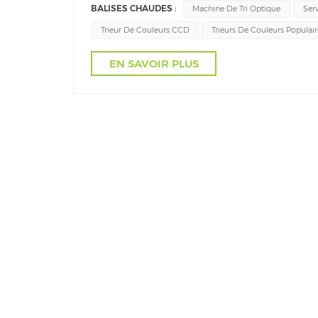
BALISES CHAUDES :
Machine De Tri Optique
Ser
Trieur De Couleurs CCD
Trieurs De Couleurs Populair
EN SAVOIR PLUS