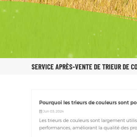
SERVICE APRÈS-VENTE DE TRIEUR DE C
Pourquoi les trieurs de couleurs sont po
Jun 03, 2024
Les trieurs de couleurs sont largement util
performances, améliorant la qualité des prod
aidant à réaliser l'utilisation des ressources