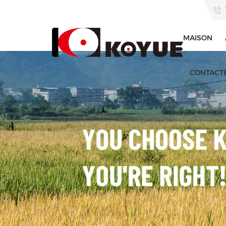
MAISON
CONTACT