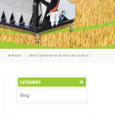
فارسی
עברית
Maison
Service après-vente de trieur de couleurs
CATÉGORIES
Blog