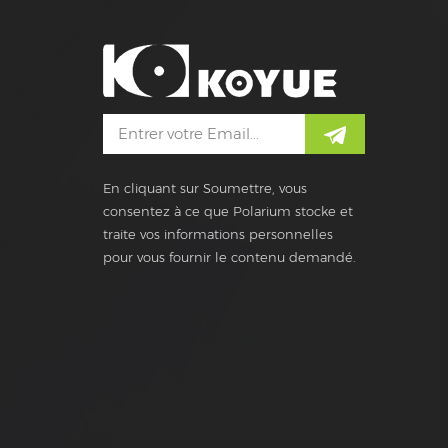
En cliquant sur Soumettre, vous
consentez à ce que Polarium stocke et
traite vos informations personnelles
pour vous fournir le contenu demandé.