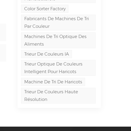
Color Sorter Factory
Fabricants De Machines De Tri
Par Couleur
Machines De Tri Optique Des
Aliments
Trieur De Couleurs IA
Trieur Optique De Couleurs
Intelligent Pour Haricots
Machine De Tri De Haricots
Trieur De Couleurs Haute
Résolution