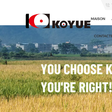
MAISON
CONTACT