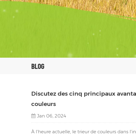
BLOG
Discutez des cinq principaux avanta
couleurs
Jan 06, 2024
À l'heure actuelle, le trieur de couleurs dans l