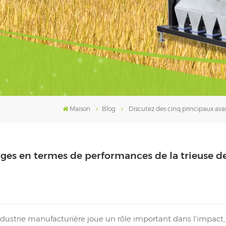
Maison
Blog
Discutez des cinq principaux ava
ges en termes de performances de la trieuse d
'industrie manufacturière joue un rôle important dans l'impact,