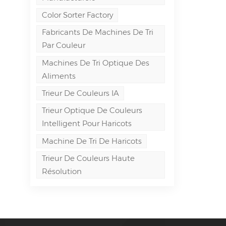
Color Sorter Factory
Fabricants De Machines De Tri
Par Couleur
Machines De Tri Optique Des
Aliments
Trieur De Couleurs IA
Trieur Optique De Couleurs
Intelligent Pour Haricots
Machine De Tri De Haricots
Trieur De Couleurs Haute
Résolution