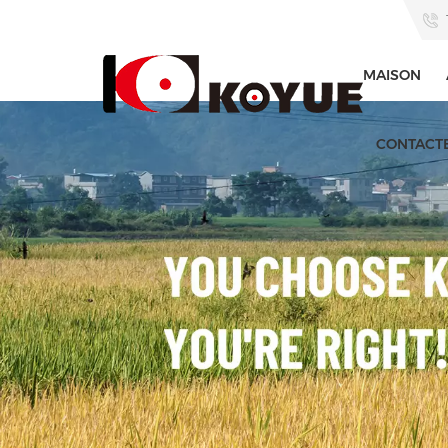
MAISON
CONTACT