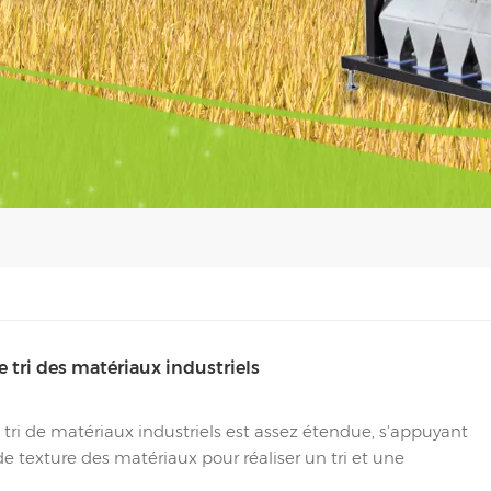
e tri des matériaux industriels
e tri de matériaux industriels est assez étendue, s'appuyant
de texture des matériaux pour réaliser un tri et une
..