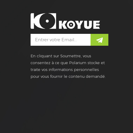
En cliquant sur Soumettre, vous
consentez à ce que Polarium stocke et
traite vos informations personnelles
pour vous fournir le contenu demandé.