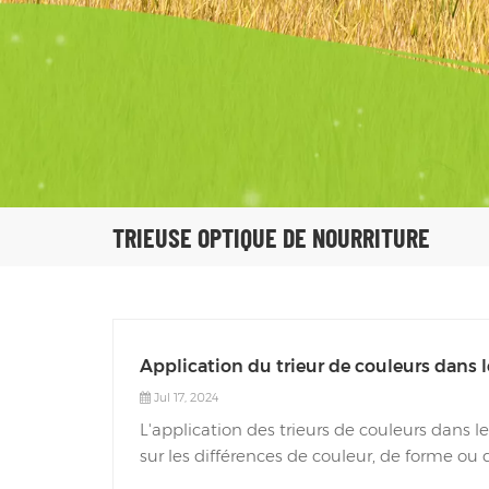
TRIEUSE OPTIQUE DE NOURRITURE
Application du trieur de couleurs dans l
Jul 17, 2024
L'application des trieurs de couleurs dans l
sur les différences de couleur, de forme ou 
purification automatiques grâce à la détect.