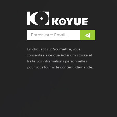
En cliquant sur Soumettre, vous
consentez à ce que Polarium stocke et
traite vos informations personnelles
pour vous fournir le contenu demandé.