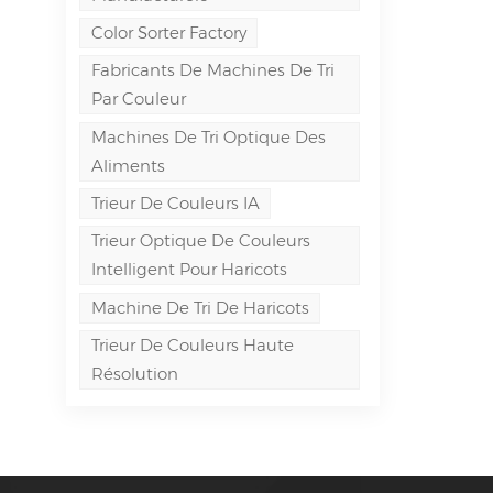
Color Sorter Factory
Fabricants De Machines De Tri
Par Couleur
Machines De Tri Optique Des
Aliments
Trieur De Couleurs IA
Trieur Optique De Couleurs
Intelligent Pour Haricots
Machine De Tri De Haricots
Trieur De Couleurs Haute
Résolution