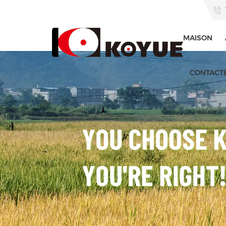
MAISON
CONTACT