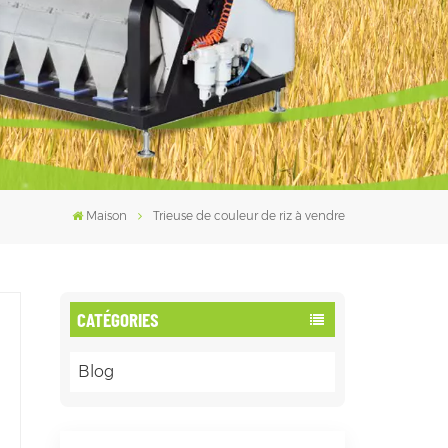
فارسی
עברית
Maison
Trieuse de couleur de riz à vendre
CATÉGORIES
Blog