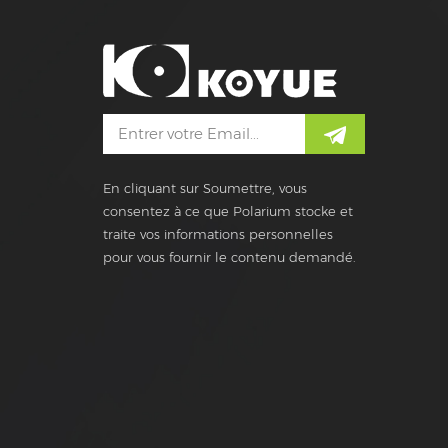
En cliquant sur Soumettre, vous
consentez à ce que Polarium stocke et
traite vos informations personnelles
pour vous fournir le contenu demandé.