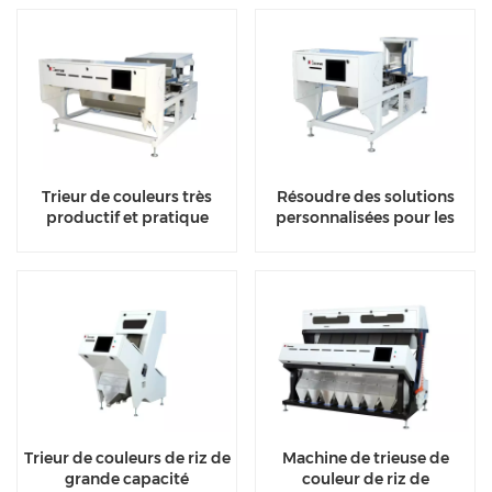
Trieur de couleurs très
Résoudre des solutions
productif et pratique
personnalisées pour les
séparateurs de couleur de
minerai
Trieur de couleurs de riz de
Machine de trieuse de
grande capacité
couleur de riz de