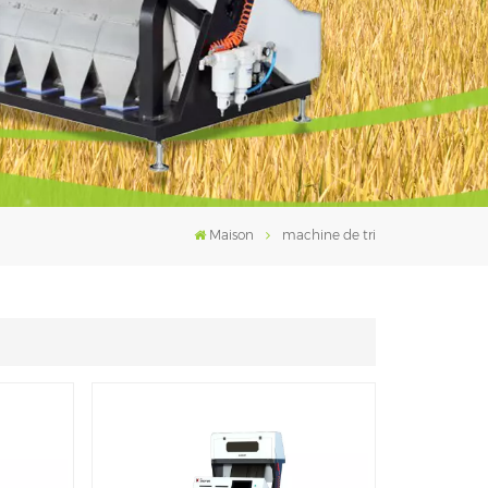
فارسی
עברית
Maison
machine de tri