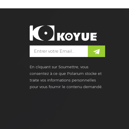
En cliquant sur Soumettre, vous
consentez à ce que Polarium stocke et
traite vos informations personnelles
pour vous fournir le contenu demandé.