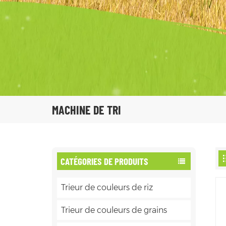
MACHINE DE TRI
CATÉGORIES DE PRODUITS
Trieur de couleurs de riz
Trieur de couleurs de grains