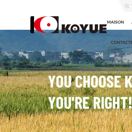
MAISON
CONTACT