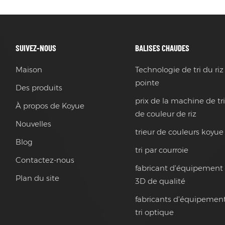
SUIVEZ-NOUS
BALISES CHAUDES
Maison
Technologie de tri du riz
pointe
Des produits
prix de la machine de tr
À propos de Koyue
de couleur de riz
Nouvelles
trieur de couleurs koyue
Blog
tri par courroie
Contactez-nous
fabricant d'équipement 
Plan du site
3D de qualité
fabricants d'équipemen
tri optique