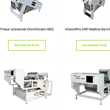
Trieur universel OmniGrain HR2
VisionPro HR1 Maître de tr
EN SAVOIR PLUS
EN SAVOIR PLUS