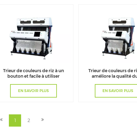
Trieur de couleurs de riz à un
Trieur de couleurs de r
bouton et facile à utiliser
améliore la qualité du
EN SAVOIR PLUS
EN SAVOIR PLUS
1
2